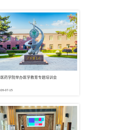
林医药学院举办医学教育专题培训会
026-07-15