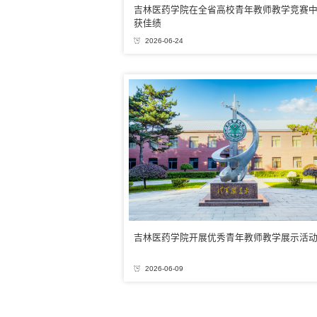
吉林医药学院在全省高校青年教师教学竞赛
获佳绩
2026-06-24
吉林医药学院开展优秀青年教师教学展示活
2026-06-09