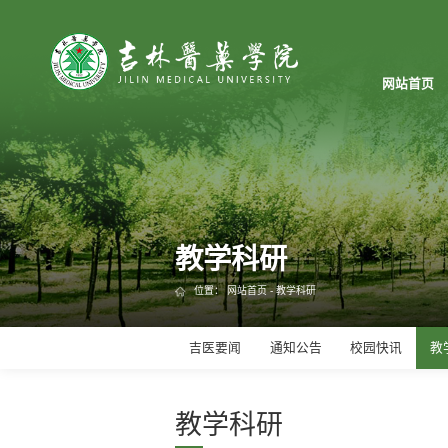
网站首页
教学科研
位置：
网站首页
-
教学科研
吉医要闻
通知公告
校园快讯
教
教学科研