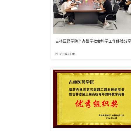
吉林医药学院举办哲学社会科学工作经验分
2026-07-01