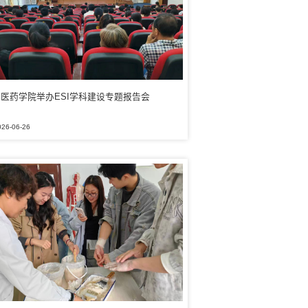
医药学院举办ESI学科建设专题报告会
026-06-26