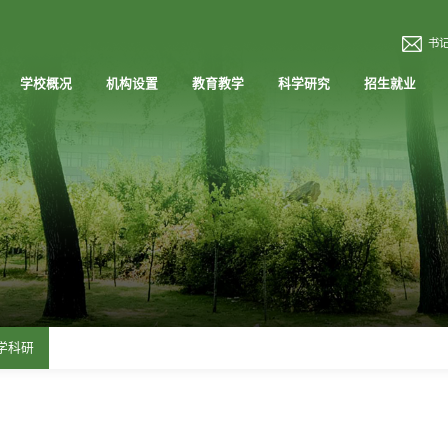
书
学校概况
机构设置
教育教学
科学研究
招生就业
学科研