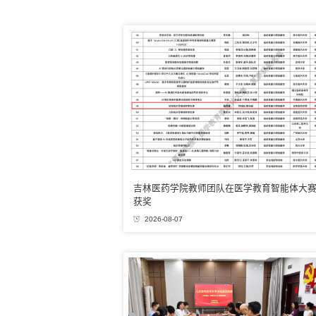
吉林医药学院教师团队在医学教育智能体大
获奖
2026-08-07