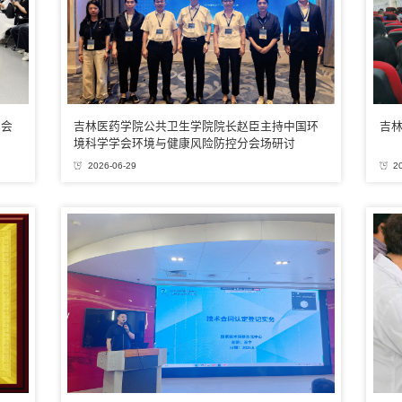
享会
吉林医药学院公共卫生学院院长赵臣主持中国环
吉林
境科学学会环境与健康风险防控分会场研讨
2026-06-29
2