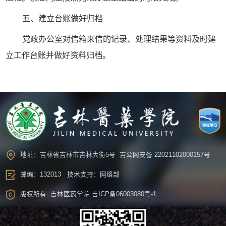
五、建立台账做好归档
党政办公室对信箱来信的记录、处理结果等资料及时建
立工作台账并做好资料归档。
地址：吉林省吉林市吉林大街5号
吉公网安备 22021102000157号
邮编：132013 技术支持：网络部
版权所有: 吉林医药学院
吉ICP备06003080号-1