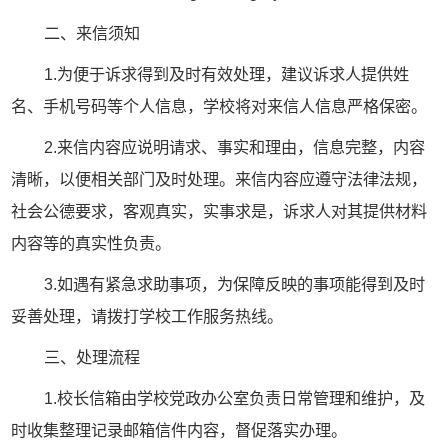
二、来信须知
1.为便于诉求得到及时有效处理，建议诉求人提供姓
名、手机号码等个人信息，学校将对来信人信息严格保密。
2.来信内容应说明请求、事实和理由，信息完整，内容
清晰，以便相关部门及时处理。来信内容应遵守法律法规，
社会公德要求，客观真实，实事求是，诉求人对其提供材料
内容等的真实性负责。
3.如遇有紧急求助事项，为保障反映的事项能得到及时
妥善处理，请拨打学校工作服务热线。
三、处理流程
1.校长信箱由学校党政办公室负责日常管理和维护，及
时收集整理记录邮箱信件内容，督促落实办理。