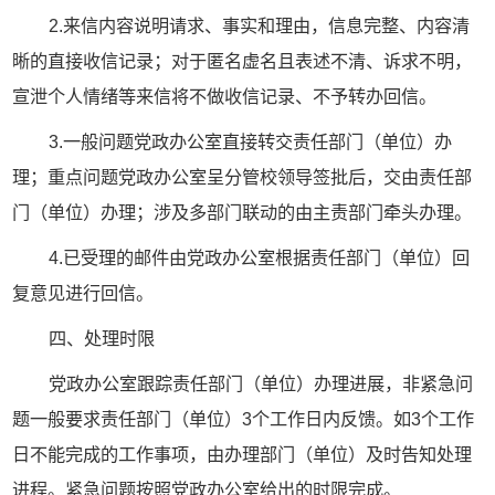
2.来信内容说明请求、事实和理由，信息完整、内容清
晰的直接收信记录；对于匿名虚名且表述不清、诉求不明，
宣泄个人情绪等来信将不做收信记录、不予转办回信。
3.一般问题党政办公室直接转交责任部门（单位）办
理；重点问题党政办公室呈分管校领导签批后，交由责任部
门（单位）办理；涉及多部门联动的由主责部门牵头办理。
4.已受理的邮件由党政办公室根据责任部门（单位）回
复意见进行回信。
四、处理时限
党政办公室跟踪责任部门（单位）办理进展，非紧急问
题一般要求责任部门（单位）3个工作日内反馈。如3个工作
日不能完成的工作事项，由办理部门（单位）及时告知处理
进程。紧急问题按照党政办公室给出的时限完成。