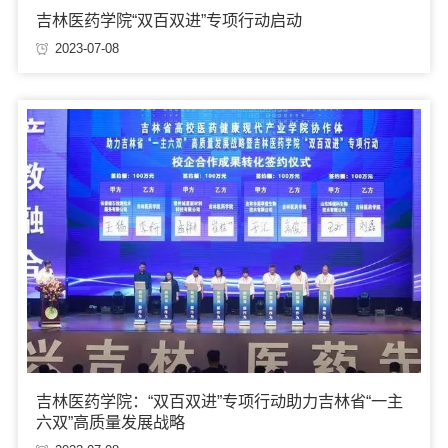
吉林医药学院“双百双进”专项行动启动
2023-07-08
吉林医药学院：“双百双进”专项行动助力吉林省“一主
六双”高质量发展战略