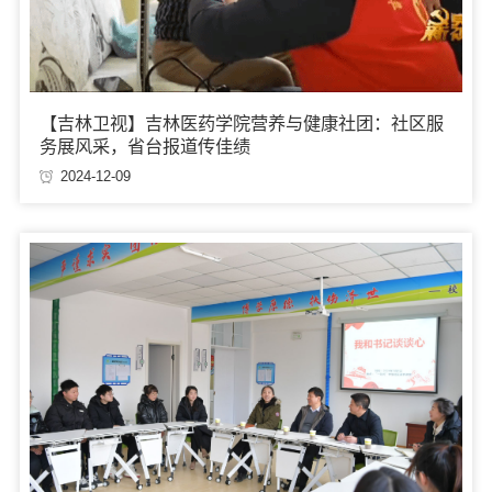
【吉林卫视】吉林医药学院营养与健康社团：社区服
务展风采，省台报道传佳绩
2024-12-09