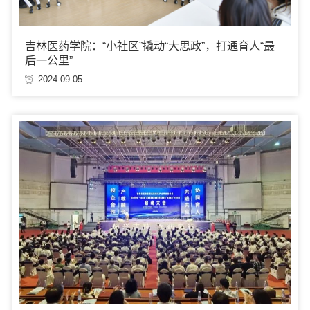
吉林医药学院：“小社区”撬动“大思政”，打通育人“最
后一公里”
2024-09-05