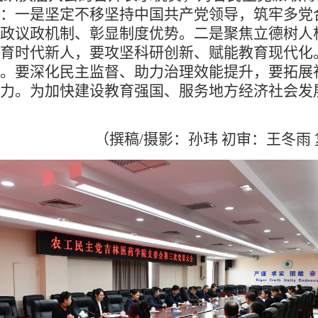
：一是坚定不移坚持中国共产党领导，筑牢多党
政议政机制、彰显制度优势。二是聚焦立德树人
育时代新人，要攻坚科研创新、赋能教育现代化
。要深化民主监督、助力治理效能提升，要拓展
力。为加快建设教育强国、服务地方经济社会发展
（撰稿/摄影：孙玮 初审：王冬雨