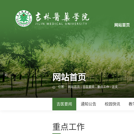
网站首页
网站首页
位置：
网站首页
-
吉医要闻
-
重点工作
- 正文
吉医要闻
通知公告
校园快讯
教
重点工作