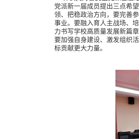
党派新一届成员提出三点希望
领、把稳政治方向，要完善参
事业。要融入育人主战场、培
力书写学校高质量发展新篇章
要加强自身建设、激发组织活
标贡献更大力量。