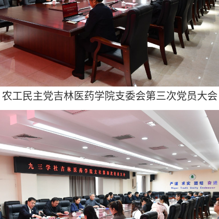
农工民主党吉林医药学院支委会第三次党员大会