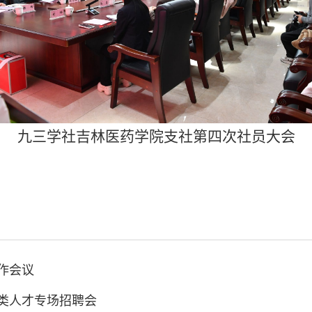
九三学社吉林医药学院支社第四次社员大会
作会议
类人才专场招聘会