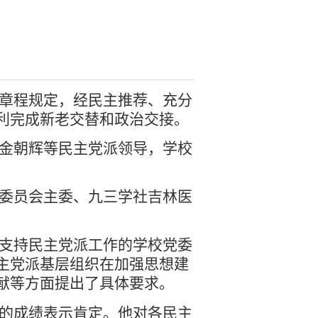
章程规定，经民主推荐、充分
利完成新老交替和政治交接。
金朝辉等民主党派领导，学校
委员会主委、九三学社吉林医
支持民主党派工作的学校党委
主党派基层组织在加强思想建
献等方面提出了具体要求。
的成绩表示肯定。他对各民主