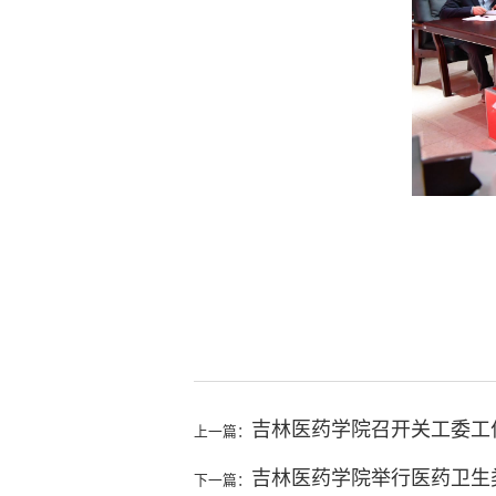
吉林医药学院召开关工委工
上一篇：
吉林医药学院举行医药卫生
下一篇：