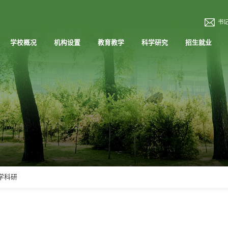
书
学校概况
机构设置
教育教学
科学研究
招生就业
学科研